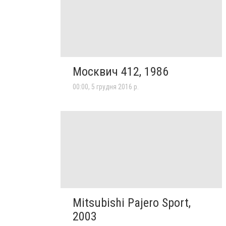
Москвич 412, 1986
00:00, 5 грудня 2016 р.
Mitsubishi Pajero Sport,
2003