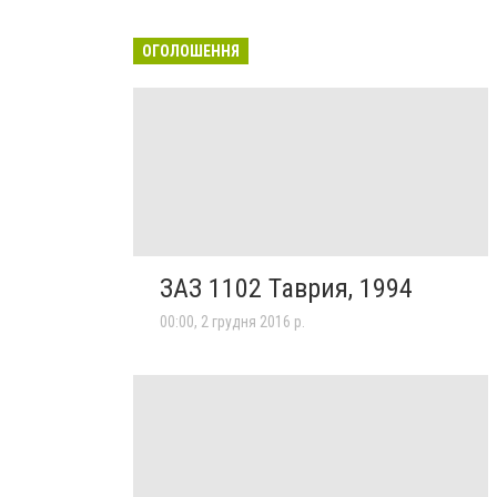
ОГОЛОШЕННЯ
ЗАЗ 1102 Таврия, 1994
00:00, 2 грудня 2016 р.