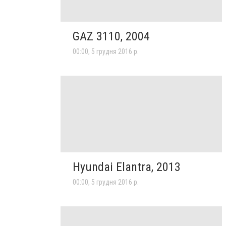
GAZ 3110, 2004
00:00, 5 грудня 2016 р.
Hyundai Elantra, 2013
00:00, 5 грудня 2016 р.