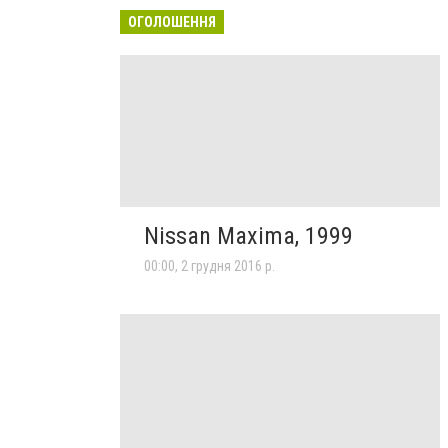
ОГОЛОШЕННЯ
Nissan Maxima, 1999
00:00, 2 грудня 2016 р.