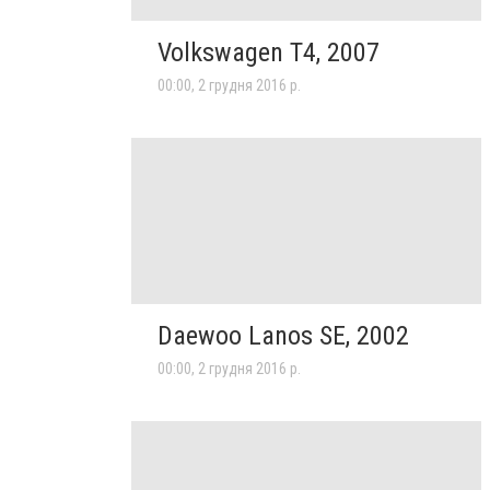
Volkswagen T4, 2007
00:00, 2 грудня 2016 р.
Daewoo Lanos SE, 2002
00:00, 2 грудня 2016 р.