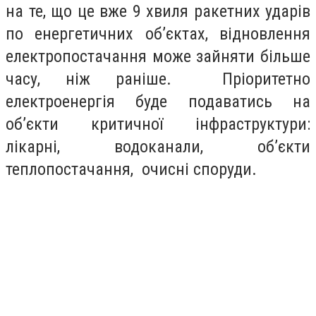
на те, що це вже 9 хвиля ракетних ударів
по енергетичних об’єктах, відновлення
електропостачання може зайняти більше
часу, ніж раніше. Пріоритетно
електроенергія буде подаватись на
об’єкти критичної інфраструктури:
лікарні, водоканали, об’єкти
теплопостачання, очисні споруди.