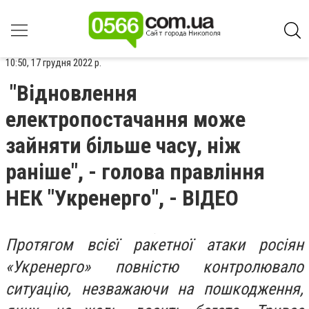
10:50, 17 грудня 2022 р.
"Відновлення
електропостачання може
зайняти більше часу, ніж
раніше", - голова правління
НЕК "Укренерго", - ВІДЕО
Протягом всієї ракетної атаки росіян
«Укренерго» повністю контролювало
ситуацію, незважаючи на пошкодження,