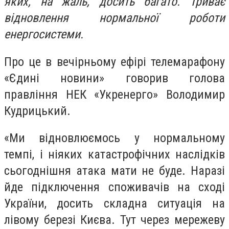
яких, на жаль, досить багато. Триває
відновлення нормальної роботи
енергосистеми.
Про це в вечірньому ефірі телемарафону
«Єдині новини» говорив голова
правління НЕК «Укренерго» Володимир
Кудрицький.
«Ми відновлюємось у нормальному
темпі, і ніяких катастрофічних наслідків
сьогоднішня атака мати не буде. Наразі
йде підключення споживачів на сході
України, досить складна ситуація на
лівому березі Києва. Тут через мережеву