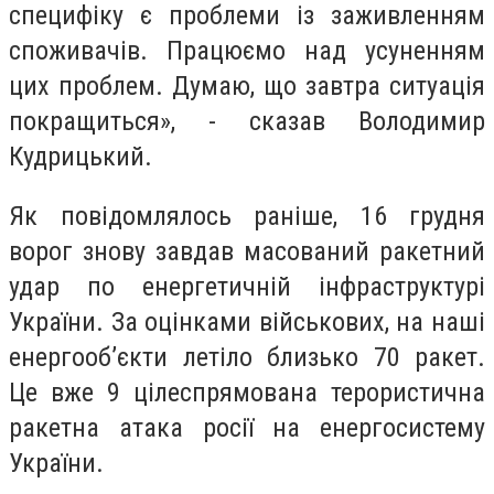
специфіку є проблеми із заживленням
споживачів. Працюємо над усуненням
цих проблем. Думаю, що завтра ситуація
покращиться», - сказав Володимир
Кудрицький.
Як повідомлялось раніше, 16 грудня
ворог знову завдав масований ракетний
удар по енергетичній інфраструктурі
України. За оцінками військових, на наші
енергооб’єкти летіло близько 70 ракет.
Це вже 9 цілеспрямована терористична
ракетна атака росії на енергосистему
України.