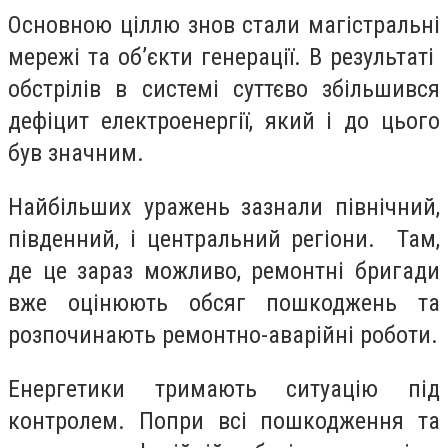
Основною ціллю знов стали магістральні
мережі та об’єкти генерації. В результаті
обстрілів в системі суттєво збільшився
дефіцит електроенергії, який і до цього
був значним.
Найбільших уражень зазнали північний,
південний, і центральний регіони. Там,
де це зараз можливо, ремонтні бригади
вже оцінюють обсяг пошкоджень та
розпочинають ремонтно-аварійні роботи.
Енергетики тримають ситуацію під
контролем. Попри всі пошкодження та