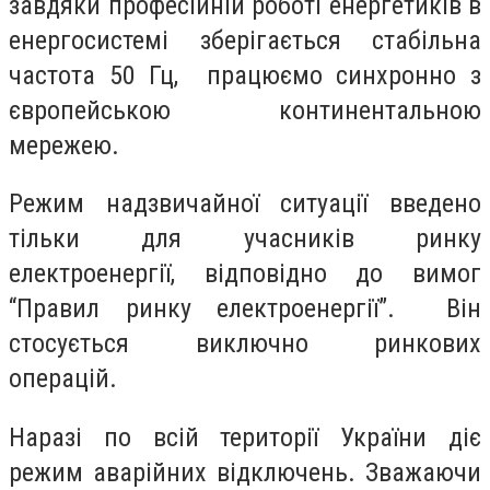
завдяки професійній роботі енергетиків в
енергосистемі зберігається стабільна
частота 50 Гц, працюємо синхронно з
європейською континентальною
мережею.
Режим надзвичайної ситуації введено
тільки для учасників ринку
електроенергії, відповідно до вимог
“Правил ринку електроенергії”. Він
стосується виключно ринкових
операцій.
Наразі по всій території України діє
режим аварійних відключень. Зважаючи