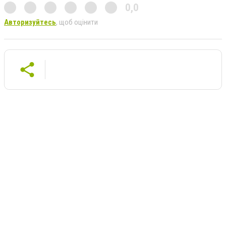
0,0
Авторизуйтесь
, щоб оцінити