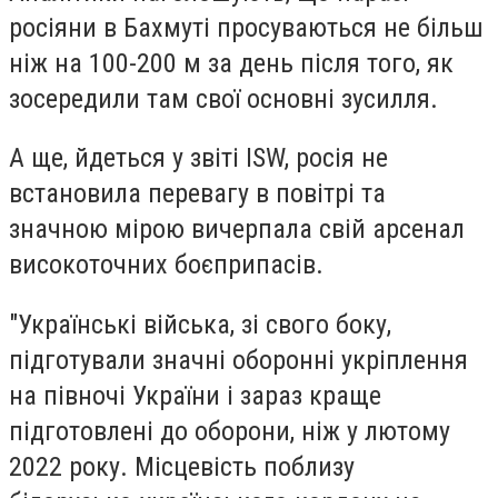
росіяни в Бахмуті просуваються не більш
ніж на 100-200 м за день після того, як
зосередили там свої основні зусилля.
А ще, йдеться у звіті ISW, росія не
встановила перевагу в повітрі та
значною мірою вичерпала свій арсенал
високоточних боєприпасів.
"Українські війська, зі свого боку,
підготували значні оборонні укріплення
на півночі України і зараз краще
підготовлені до оборони, ніж у лютому
2022 року. Місцевість поблизу