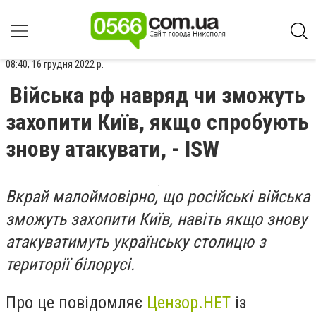
08:40, 16 грудня 2022 р.
Війська рф навряд чи зможуть
захопити Київ, якщо спробують
знову атакувати, - ISW
Вкрай малоймовірно, що російські війська
зможуть захопити Київ, навіть якщо знову
атакуватимуть українську столицю з
території білорусі.
Про це повідомляє
Цензор.НЕТ
із