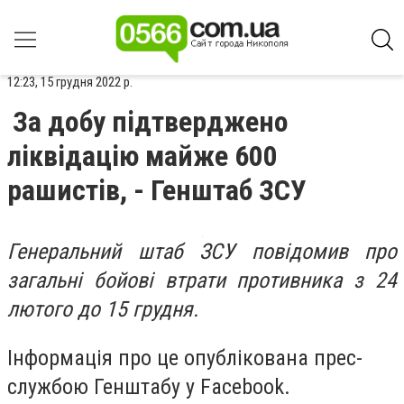
12:23, 15 грудня 2022 р.
За добу підтверджено
ліквідацію майже 600
рашистів, - Генштаб ЗСУ
Генеральний штаб ЗСУ повідомив про
загальні бойові втрати противника з 24
лютого до 15 грудня.
Інформація про це опублікована прес-
службою Генштабу у Facebook.