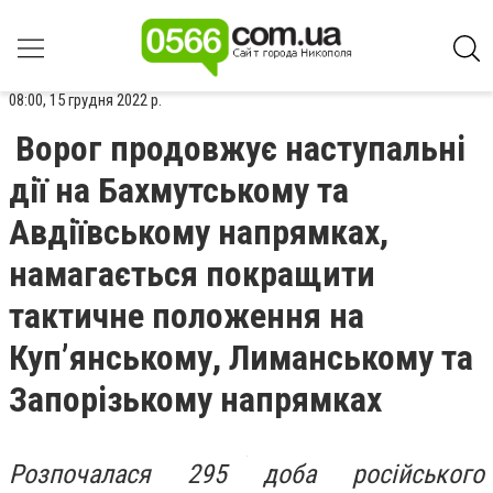
08:00, 15 грудня 2022 р.
Ворог продовжує наступальні
дії на Бахмутському та
Авдіївському напрямках,
намагається покращити
тактичне положення на
Куп’янському, Лиманському та
Запорізькому напрямках
Розпочалася 295 доба російського