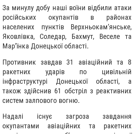
За минулу добу наші воїни відбили атаки
російських окупантів в районах
населених пунктів Верхньокам’янське,
Яковлівка, Соледар, Бахмут, Веселе та
Мар’їнка Донецької області.
Противник завдав 31 авіаційний та 8
ракетних ударів по цивільній
інфраструктурі Донецької області, а
також здійснив 61 обстріл з реактивних
систем залпового вогню.
Надалі існує загроза завдання
окупантами авіаційних та ракетних