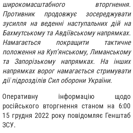
широкомасштабного вторгнення.
Противник продовжує зосереджувати
зусилля на веденні наступальних дій на
Бахмутському та Авдіївському напрямках.
Намагається покращити тактичне
положення на Куп’янському, Лиманському
та Запорізькому напрямках. На інших
напрямках ворог намагається стримувати
дії підрозділів Сил оборони України.
Оперативну інформацію щодо
російського вторгнення станом на 6:00
15 грудня 2022 року повідомляє Генштаб
ЗСУ.