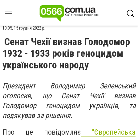
10:05, 15 грудня 2022 р.
Сенат Чехії визнав Голодомор
1932 - 1933 років геноцидом
українського народу
Президент Володимир Зеленський
оголосив, що Сенат Чехії визнав
Голодомор геноцидом українців, та
подякував за рішення.
Про це повідомляє
"Європейська