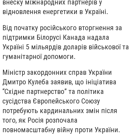
внеску міжнародних партнерів у
відновлення енергетики в Україні.
Від початку російського вторгнення за
підтримки Білорусі Канада надала
Україні 5 мільярдів доларів військової та
гуманітарної допомоги.
Міністр закордонних справ України
Дмитро Кулеба заявив, що ініціатива
“Східне партнерство” та політика
сусідства Європейського Союзу
потребують кардинальних змін після
того, як Росія розпочала
повномасштабну війну проти України.