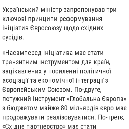
Український міністр запропонував три
ключові принципи реформування
ініціатив Євросоюзу щодо східних
сусідів.
«Насамперед ініціатива має стати
транзитним інструментом для країн,
зацікавлених у посиленні політичної
асоціації та економічної інтеграції з
Європейським Союзом. По-друге,
потужний інструмент «Глобальна Європа»
з бюджетом майже 80 мільярдів євро має
продовжувати реалізовуватися. По-третє,
«Східне партнерство» має стати