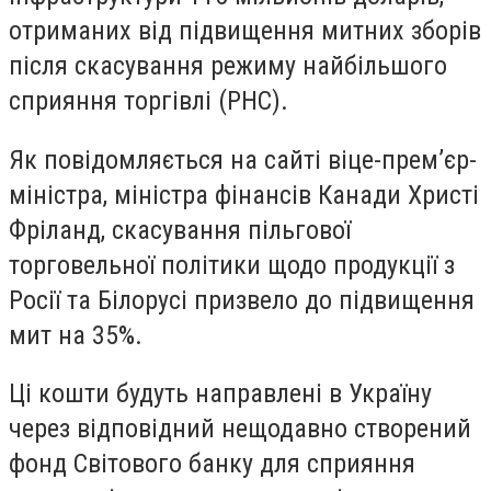
отриманих від підвищення митних зборів
після скасування режиму найбільшого
сприяння торгівлі (РНС).
Як повідомляється на сайті віце-прем’єр-
міністра, міністра фінансів Канади Христі
Фріланд, скасування пільгової
торговельної політики щодо продукції з
Росії та Білорусі призвело до підвищення
мит на 35%.
Ці кошти будуть направлені в Україну
через відповідний нещодавно створений
фонд Світового банку для сприяння