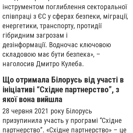
інструментом поглиблення секторальної
співпраці з ЄС у сферах безпеки, міграції,
енергетики, транспорту, протидії
гібридним загрозам і
дезінформації. Водночас ключовою
складовою має бути безпека», –
наголосив Дмитро Кулеба.
Що отримала Білорусь від участі в
ініціативі “Східне партнерство”, з
якої вона вийшла
28 червня 2021 року Білорусь
призупинила участь у програмі “Східне
партнерство”. «Східне партнерство» – це