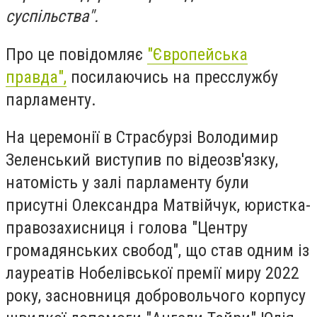
суспільства".
Про це повідомляє
"Європейська
правда",
посилаючись на пресслужбу
парламенту.
На церемонії в Страсбурзі Володимир
Зеленський виступив по відеозв'язку,
натомість у залі парламенту були
присутні Олександра Матвійчук, юристка-
правозахисниця і голова "Центру
громадянських свобод", що став одним із
лауреатів Нобелівської премії миру 2022
року, засновниця добровольчого корпусу