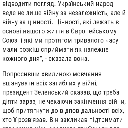
відводити погляд. Український народ
веде не лише війну за незалежність, але й
війну за цінності. Цінності, які лежать в
основі нашого життя в Європейському
Союзі і які ми протягом тривалого часу
мали розкіш сприймати як належне
кожного дня", - сказала вона.
Попросивши хвилиною мовчання
вшанувати всіх загиблих у війні,
президент Зеленський сказав, що треба
діяти зараз, не чекаючи закінчення війни,
щоб притягнути до відповідальності всіх,
хто її розв’язав. Він закликав підтримати