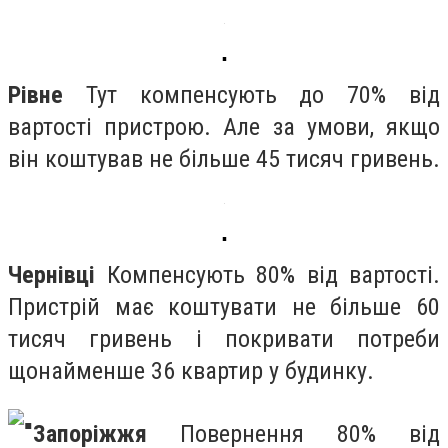
▪️
Рівне
Тут компенсують до 70% від
вартості пристрою. Але за умови, якщо
він коштував не більше 45 тисяч гривень.
▪️
Чернівці
Компенсують 80% від вартості.
Пристрій має коштувати не більше 60
тисяч гривень і покривати потреби
щонайменше 36 квартир у будинку.
Запоріжжя
Повернення 80% від