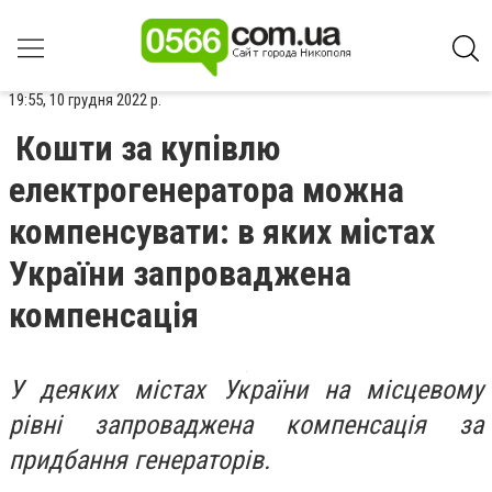
19:55, 10 грудня 2022 р.
Кошти за купівлю
електрогенератора можна
компенсувати: в яких містах
України запроваджена
компенсація
У деяких містах України на місцевому
рівні запроваджена компенсація за
придбання генераторів.