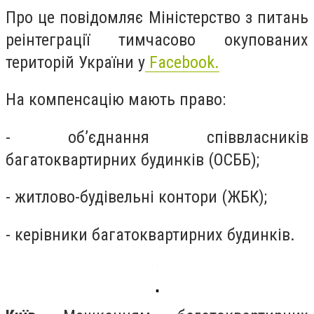
Про це повідомляє Міністерство з питань
реінтеграції тимчасово окупованих
територій України у
Facebook.
На компенсацію мають право:
- об’єднання співвласників
багатоквартирних будинків (ОСББ);
- житлово-будівельні контори (ЖБК);
- керівники багатоквартирних будинків.
▪️