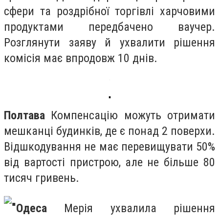
сфери та роздрібної торгівлі харчовими
продуктами передбачено ваучер.
Розглянути заяву й ухвалити рішення
комісія має впродовж 10 днів.
▪️
Полтава
Компенсацію можуть отримати
мешканці будинків, де є понад 2 поверхи.
Відшкодування не має перевищувати 50%
від вартості пристрою, але не більше 80
тисяч гривень.
Одеса
Мерія ухвалила рішення