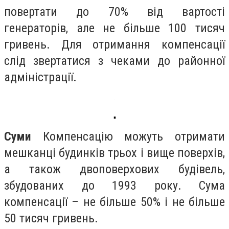
повертати до 70% від вартості
генераторів, але не більше 100 тисяч
гривень. Для отримання компенсації
слід звертатися з чеками до районної
адміністрації.
▪️
Суми
Компенсацію можуть отримати
мешканці будинків трьох і вище поверхів,
а також двоповерхових будівель,
збудованих до 1993 року. Сума
компенсації – не більше 50% і не більше
50 тисяч гривень.