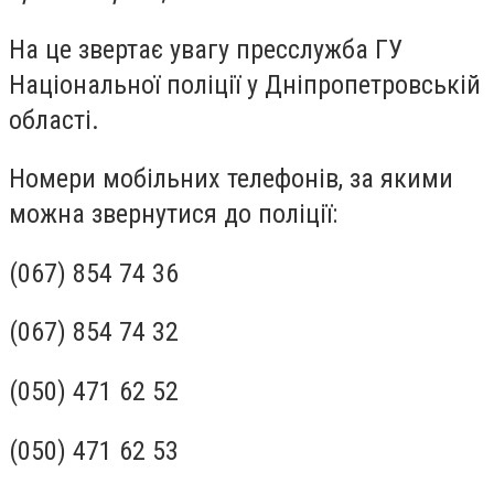
На це звертає увагу пресслужба ГУ
Національної поліції у Дніпропетровській
області.
Номери мобільних телефонів, за якими
можна звернутися до поліції:
(067) 854 74 36
(067) 854 74 32
(050) 471 62 52
(050) 471 62 53