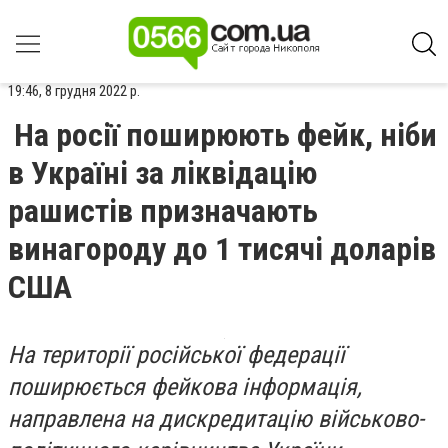
19:46, 8 грудня 2022 р.
На росії поширюють фейк, ніби
в Україні за ліквідацію
рашистів призначають
винагороду до 1 тисячі доларів
США
На території російської федерації
поширюється фейкова інформація,
направлена на дискредитацію військово-