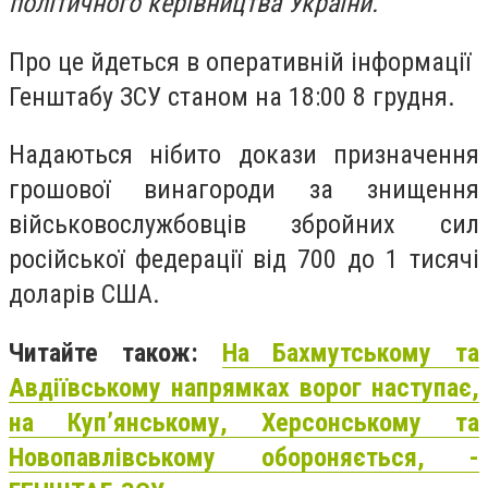
політичного керівництва України.
Про це йдеться в оперативній інформації
Генштабу ЗСУ станом на 18:00 8 грудня.
Надаються нібито докази призначення
грошової винагороди за знищення
військовослужбовців збройних сил
російської федерації від 700 до 1 тисячі
доларів США.
Читайте також:
На Бахмутському та
Авдіївському напрямках ворог наступає,
на Куп’янському, Херсонському та
Новопавлівському обороняється, -