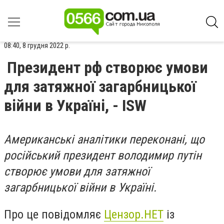
08:40, 8 грудня 2022 р.
Президент рф створює умови
для затяжної загарбницької
війни в Україні, - ISW
Американські аналітики переконані, що
російський президент володимир путін
створює умови для затяжної
загарбницької війни в Україні.
Про це повідомляє
Цензор.НЕТ
із