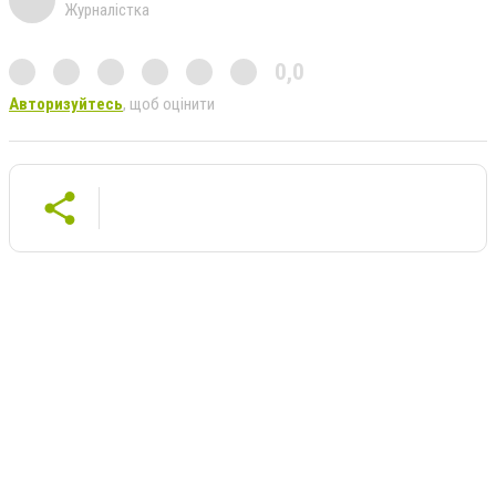
Журналістка
0,0
Авторизуйтесь
, щоб оцінити