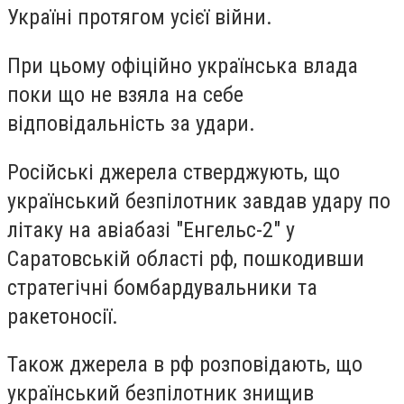
Україні протягом усієї війни.
При цьому офіційно українська влада
поки що не взяла на себе
відповідальність за удари.
Російські джерела стверджують, що
український безпілотник завдав удару по
літаку на авіабазі "Енгельс-2" у
Саратовській області рф, пошкодивши
стратегічні бомбардувальники та
ракетоносії.
Також джерела в рф розповідають, що
український безпілотник знищив