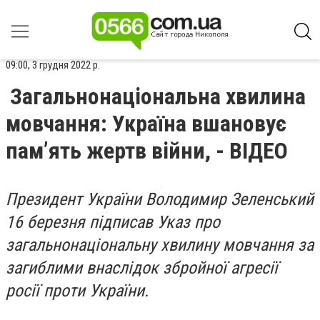
09:00, 3 грудня 2022 р.
Загальнонаціональна хвилина
мовчання: Україна вшановує
пам’ять жертв війни, - ВІДЕО
Президент України Володимир Зеленський
16 березня підписав Указ про
загальнонаціональну хвилину мовчання за
загиблими внаслідок збройної агресії
росії проти України.