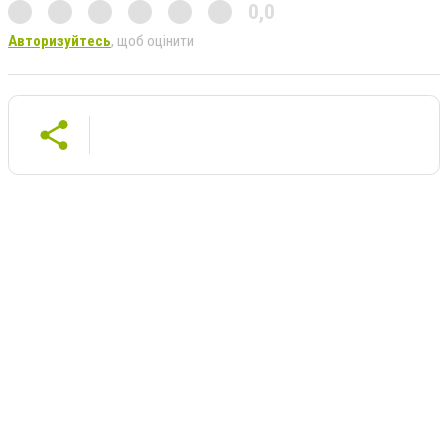
0,0
Авторизуйтесь
, щоб оцінити