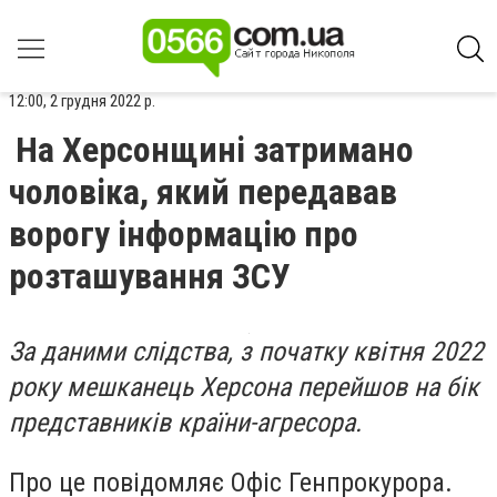
12:00, 2 грудня 2022 р.
На Херсонщині затримано
чоловіка, який передавав
ворогу інформацію про
розташування ЗСУ
За даними слідства, з початку квітня 2022
року мешканець Херсона перейшов на бік
представників країни-агресора.
Про це повідомляє Офіс Генпрокурора.