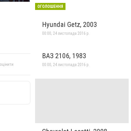
ОГОЛОШЕННЯ
Hyundai Getz, 2003
00:00, 24 листопада 2016 р.
ВАЗ 2106, 1983
 оцінити
00:00, 24 листопада 2016 р.