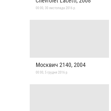
Chevrolet Lacetti, 2008
00:00, 30 листопада 2016 р.
Москвич 2140, 2004
00:00, 5 грудня 2016 р.