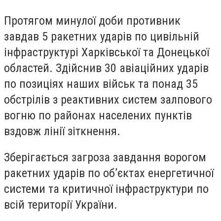
Протягом минулої доби противник
завдав 5 ракетних ударів по цивільній
інфраструктурі Харківської та Донецької
областей. Здійснив 30 авіаційних ударів
по позиціях наших військ та понад 35
обстрілів з реактивних систем залпового
вогню по районах населених пунктів
вздовж лінії зіткнення.
Зберігається загроза завдання ворогом
ракетних ударів по об’єктах енергетичної
системи та критичної інфраструктури по
всій території України.