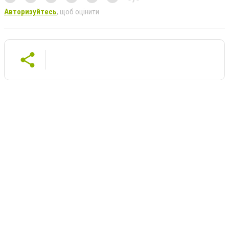
Авторизуйтесь
, щоб оцінити