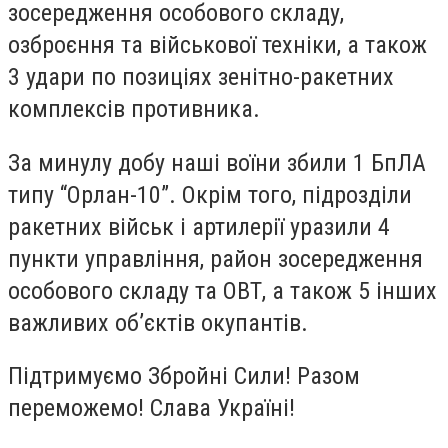
зосередження особового складу,
озброєння та військової техніки, а також
3 удари по позиціях зенітно-ракетних
комплексів противника.
За минулу добу наші воїни збили 1 БпЛА
типу “Орлан-10”. Окрім того, підрозділи
ракетних військ і артилерії уразили 4
пункти управління, район зосередження
особового складу та ОВТ, а також 5 інших
важливих об’єктів окупантів.
Підтримуємо Збройні Сили! Разом
переможемо! Слава Україні!