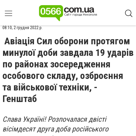
08:10, 2 грудня 2022 р.
Авіація Сил оборони протягом
минулої доби завдала 19 ударів
по районах зосередження
особового складу, озброєння
та військової техніки, -
Генштаб
Слава Україні! Розпочалася двісті
вісімдесят друга доба російського