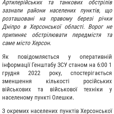
Артилерійських та танкових обстрілів
зазнали райони населених пунктів, що
розташовані на правому березі річки
Дніпро в Херсонської області. Ворог не
припиняє обстрілювати передмістя та
саме місто Херсон.
Як повідомляється у оперативній
інформації Генштабу ЗСУ станом на 6:00 1
грудня 2022 року, спостерігається
зменшення кількості російських
військових та військової техніки у
населеному пункті Олешки.
З окремих населених пунктів Херсонської