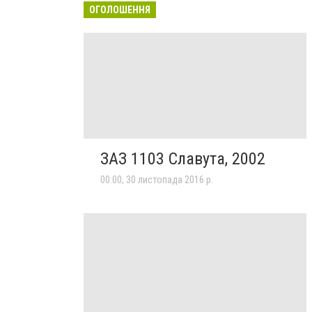
ОГОЛОШЕННЯ
ЗАЗ 1103 Славута, 2002
00:00, 30 листопада 2016 р.