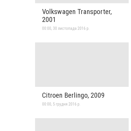
Volkswagen Transporter,
2001
00:00, 30 листопада 2016 р.
Citroen Berlingo, 2009
00:00, 5 грудня 2016 р.