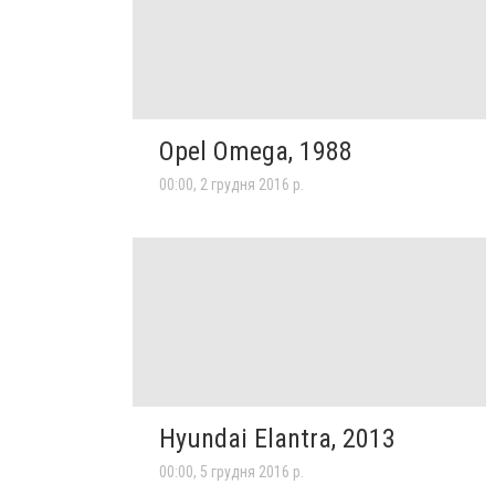
Opel Omega, 1988
00:00, 2 грудня 2016 р.
Hyundai Elantra, 2013
00:00, 5 грудня 2016 р.