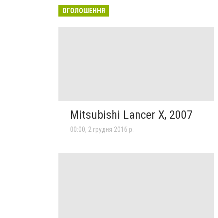
ОГОЛОШЕННЯ
Mitsubishi Lancer X, 2007
00:00, 2 грудня 2016 р.