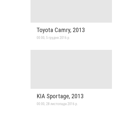
Toyota Camry, 2013
00:00, 5 грудня 2016 р.
KIA Sportage, 2013
00:00, 28 листопада 2016 р.