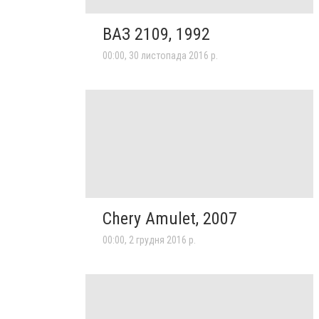
ВАЗ 2109, 1992
00:00, 30 листопада 2016 р.
Chery Amulet, 2007
00:00, 2 грудня 2016 р.