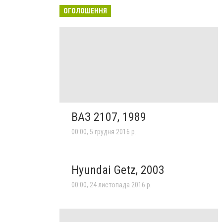
ОГОЛОШЕННЯ
ВАЗ 2107, 1989
00:00, 5 грудня 2016 р.
Hyundai Getz, 2003
00:00, 24 листопада 2016 р.