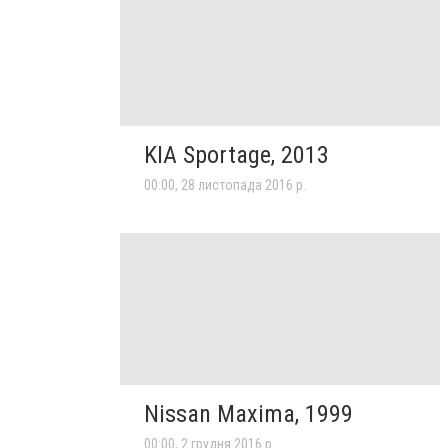
KIA Sportage, 2013
00:00, 28 листопада 2016 р.
Nissan Maxima, 1999
00:00, 2 грудня 2016 р.