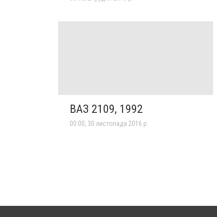
ВАЗ 2109, 1992
00:00, 30 листопада 2016 р.