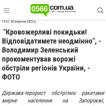
13:07, 30 вересня 2022 р.
"Кровожерливі покидьки!
Відповідатимете неодмінно", -
Володимир Зеленський
прокоментував ворожі
обстріли регіонів України, -
ФОТО
Держава-терорист обстрілює ракетами
мирне населення на Запоріжжі,