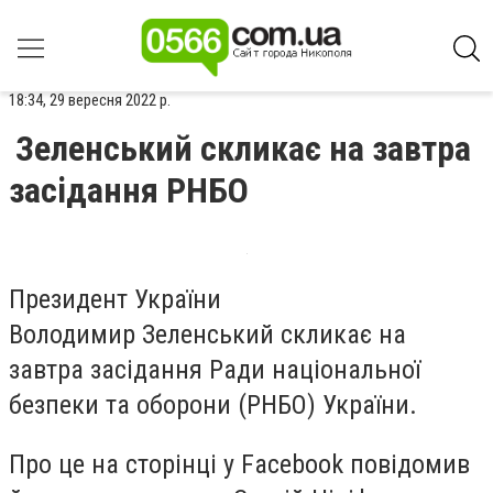
18:34, 29 вересня 2022 р.
Зеленський скликає на завтра
засідання РНБО
Президент України
Володимир Зеленський скликає на
завтра засідання Ради національної
безпеки та оборони (РНБО) України.
Про це на сторінці у Facebook повідомив