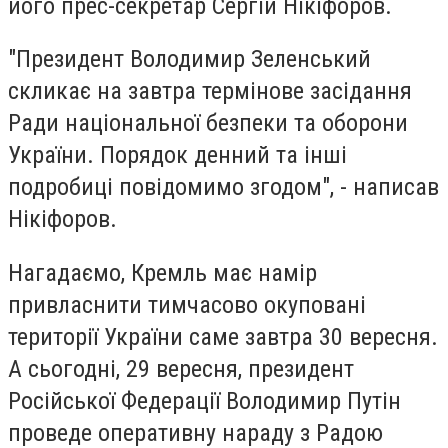
його прес-секретар Сергій Нікіфоров.
"Президент Володимир Зеленський
скликає на завтра термінове засідання
Ради національної безпеки та оборони
України. Порядок денний та інші
подробиці повідомимо згодом", - написав
Нікіфоров.
Нагадаємо, Кремль має намір
привласнити тимчасово окуповані
території України саме завтра 30 вересня.
А сьогодні, 29 вересня, президент
Російської Федерації Володимир Путін
проведе оперативну нараду з Радою