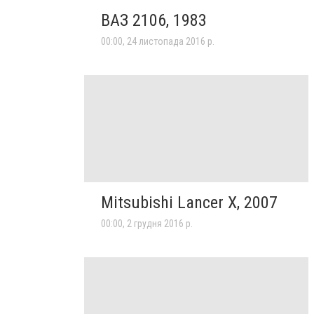
ВАЗ 2106, 1983
00:00, 24 листопада 2016 р.
Mitsubishi Lancer X, 2007
00:00, 2 грудня 2016 р.