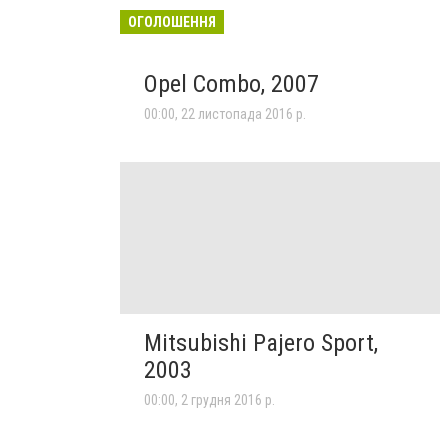
ОГОЛОШЕННЯ
Opel Combo, 2007
00:00, 22 листопада 2016 р.
Mitsubishi Pajero Sport,
2003
00:00, 2 грудня 2016 р.