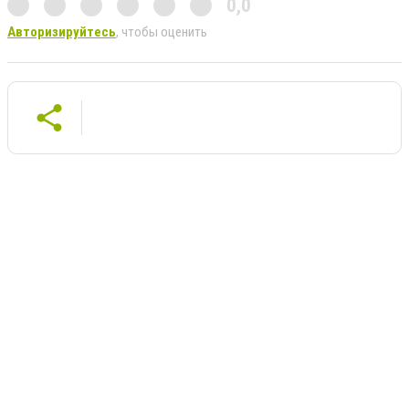
0,0
Авторизируйтесь
, чтобы оценить