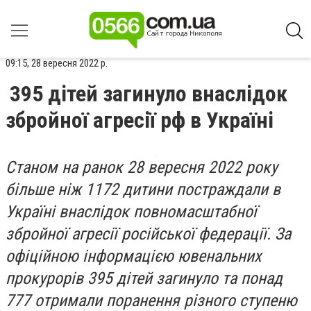
09:15, 28 вересня 2022 р.
395 дітей загинуло внаслідок
збройної агресії рф в Україні
Станом на ранок 28 вересня 2022 року
більше ніж 1172 дитини постраждали в
Україні внаслідок повномасштабної
збройної агресії російської федерації. За
офіційною інформацією ювенальних
прокурорів 395 дітей загинуло та понад
777 отримали поранення різного ступеню