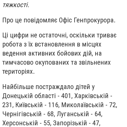
тяжкості.
Про це повідомляє Офіс Генпрокурора.
Ці цифри не остаточні, оскільки триває
робота з їх встановлення в місцях
ведення активних бойових дій, на
тимчасово окупованих та звільнених
територіях.
Найбільше постраждало дітей у
Донецькій області - 401, Харківській -
231, Київській - 116, Миколаївській - 72,
Чернігівській - 68, Луганській - 64,
Херсонській - 55, Запорізькій - 47,