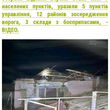
населених пунктів, уразили 5 пунктів
управління, 12 районів зосередження
ворога, 3 склади з боєприпасами, -
ВІДЕО.