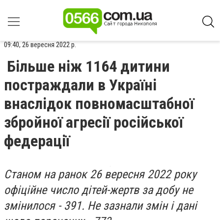
09:40, 26 вересня 2022 р.
Більше ніж 1164 дитини
постраждали в Україні
внаслідок повномасштабної
збройної агресії російської
федерації
Станом на ранок 26 вересня 2022 року
офіційне число дітей-жертв за добу не
змінилося - 391. Не зазнали змін і дані