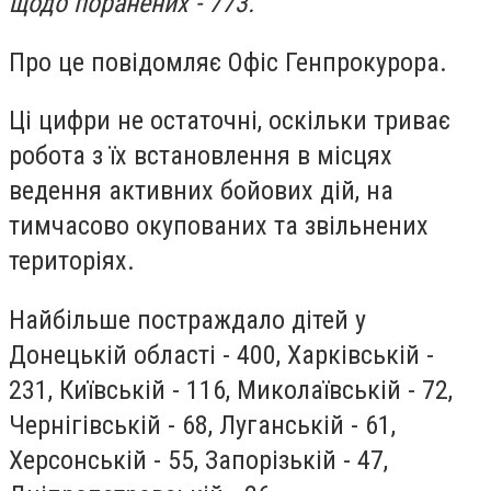
щодо поранених - 773.
Про це повідомляє Офіс Генпрокурора.
Ці цифри не остаточні, оскільки триває
робота з їх встановлення в місцях
ведення активних бойових дій, на
тимчасово окупованих та звільнених
територіях.
Найбільше постраждало дітей у
Донецькій області - 400, Харківській -
231, Київській - 116, Миколаївській - 72,
Чернігівській - 68, Луганській - 61,
Херсонській - 55, Запорізькій - 47,