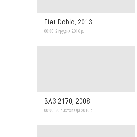
Fiat Doblo, 2013
00:00, 2 грудня 2016 р.
ВАЗ 2170, 2008
00:00, 30 листопада 2016 р.