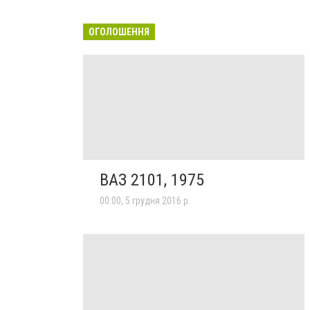
ОГОЛОШЕННЯ
ВАЗ 2101, 1975
00:00, 5 грудня 2016 р.