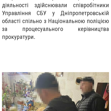
діяльності здійснювали співробітники
Управління СБУ у Дніпропетровській
області спільно з Національною поліцією
за процесуального керівництва
прокуратури.