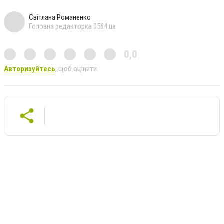
Світлана Романенко
Головна редакторка 0564.ua
0,0
Авторизуйтесь
, щоб оцінити