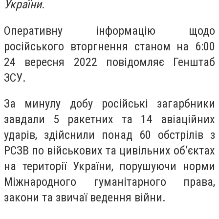
України.
Оперативну інформацію щодо
російського вторгнення станом на 6:00
24 вересня 2022 повідомляє Генштаб
ЗСУ.
За минулу добу російські загарбники
завдали 5 ракетних та 14 авіаційних
ударів, здійснили понад 60 обстрілів з
РСЗВ по військових та цивільних об’єктах
на території України, порушуючи норми
Міжнародного гуманітарного права,
закони та звичаї ведення війни.