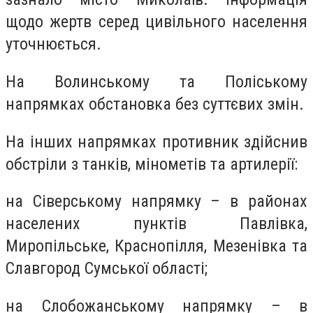
щодо жертв серед цивільного населення
уточнюється.
На Волинському та Поліському
напрямках обстановка без суттєвих змін.
На інших напрямках противник здійснив
обстріли з танків, мінометів та артилерії:
на Сіверському напрямку – в районах
населених пунктів Павлівка,
Миропільське, Краснопілля, Мезенівка та
Славгород Сумської області;
на Слобожанському напрямку – в