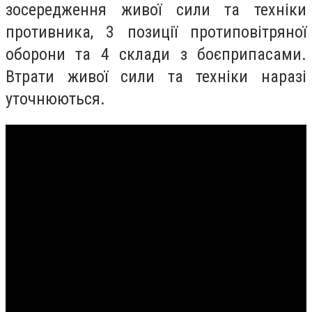
зосередження живої сили та техніки
противника, 3 позиції протиповітряної
оборони та 4 склади з боєприпасами.
Втрати живої сили та техніки наразі
уточнюються.