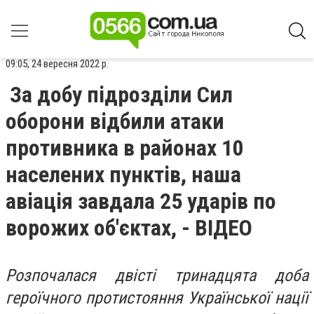
09:05, 24 вересня 2022 р.
За добу підрозділи Сил
оборони відбили атаки
противника в районах 10
населених пунктів, наша
авіація завдала 25 ударів по
ворожих об'єктах, - ВІДЕО
Розпочалася двісті тринадцята доба
героїчного протистояння Української нації