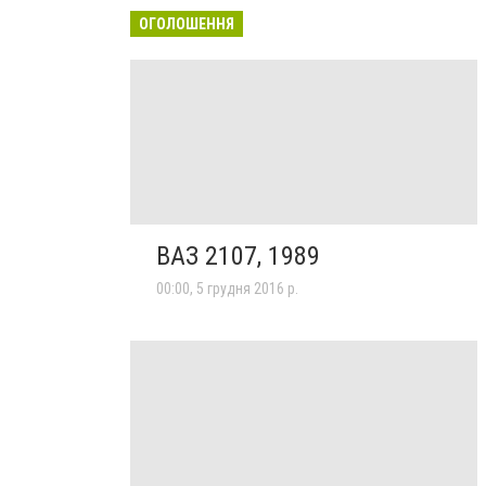
ОГОЛОШЕННЯ
ВАЗ 2107, 1989
00:00, 5 грудня 2016 р.