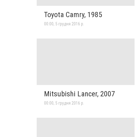
Toyota Camry, 1985
00:00, 5 грудня 2016 р.
Mitsubishi Lancer, 2007
00:00, 5 грудня 2016 р.