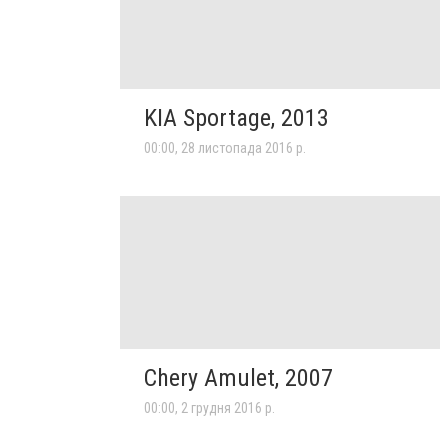
KIA Sportage, 2013
00:00, 28 листопада 2016 р.
Chery Amulet, 2007
00:00, 2 грудня 2016 р.