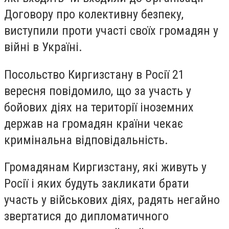
Договору про колективну безпеку,
виступили проти участі своїх громадян у
війні в Україні.
Посольство Киргизстану в Росії 21
вересня повідомило, що за участь у
бойових діях на території іноземних
держав на громадян країни чекає
кримінальна відповідальність.
Громадянам Киргизстану, які живуть у
Росії і яких будуть закликати брати
участь у військових діях, радять негайно
звертатися до дипломатичного