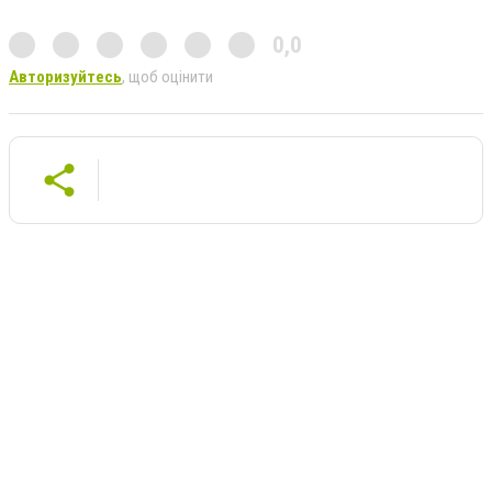
0,0
Авторизуйтесь
, щоб оцінити