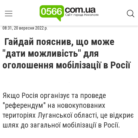
08:31, 20 вересня 2022 р.
Гайдай пояснив, що може
"дати можливість" для
оголошення мобілізації в Росії
Якщо Росія організує та проведе
"референдум" на новокупованих
територіях Луганської області, це відкриє
шлях до загальної мобілізації в Росії.