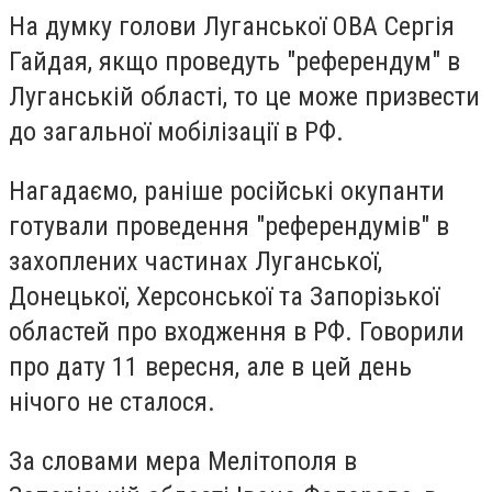
На думку голови Луганської ОВА Сергія
Гайдая, якщо проведуть "референдум" в
Луганській області, то це може призвести
до загальної мобілізації в РФ.
Нагадаємо, раніше російські окупанти
готували проведення "референдумів" в
захоплених частинах Луганської,
Донецької, Херсонської та Запорізької
областей про входження в РФ. Говорили
про дату 11 вересня, але в цей день
нічого не сталося.
За словами мера Мелітополя в