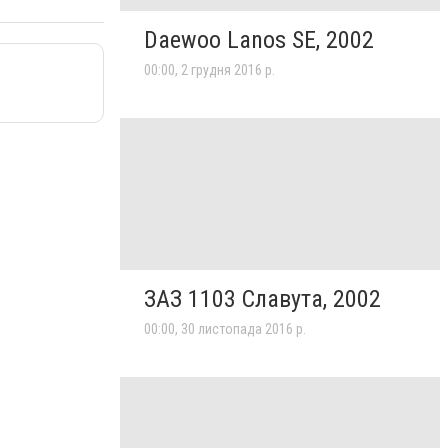
Daewoo Lanos SE, 2002
00:00, 2 грудня 2016 р.
ЗАЗ 1103 Славута, 2002
00:00, 30 листопада 2016 р.