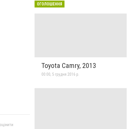
ОГОЛОШЕННЯ
Toyota Camry, 2013
00:00, 5 грудня 2016 р.
 оцінити