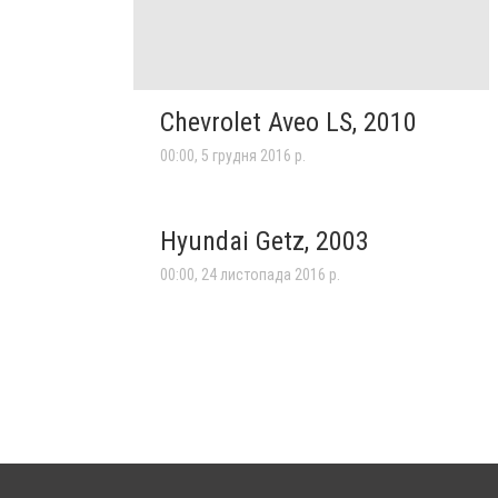
Chevrolet Aveo LS, 2010
00:00, 5 грудня 2016 р.
Hyundai Getz, 2003
00:00, 24 листопада 2016 р.