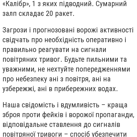
«Калібр», 1 з яких підводний. Сумарний
залп складає 20 ракет.
Загрози і прогнозовані ворожі активності
свідчать про необхідність оперативно і
правильно реагувати на сигнали
повітряних тривог. Будьте пильними та
уважними, не нехтуйте попередженнями
про небезпеку ані з повітря, ані на
узбережжі, ані в прибережних водах.
Наша свідомість і вдумливість – краща
зброя проти фейків і ворожої пропаганди,
відповідальне ставлення до сигналів
повітряної тривоги – спосіб убезпечити