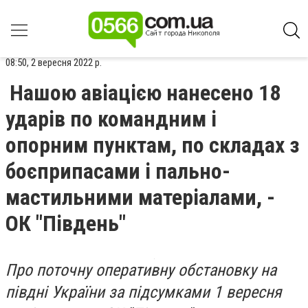
08:50, 2 вересня 2022 р.
Нашою авіацією нанесено 18
ударів по командним і
опорним пунктам, по складах з
боєприпасами і пально-
мастильними матеріалами, -
ОК "Південь"
Про поточну оперативну обстановку на
півдні України за підсумками 1 вересня