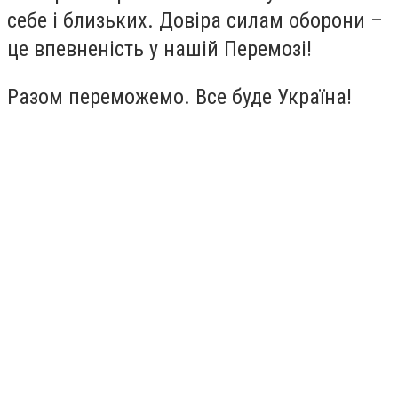
себе і близьких. Довіра силам оборони –
це впевненість у нашій Перемозі!
Разом переможемо. Все буде Україна!