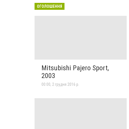
ОГОЛОШЕННЯ
Mitsubishi Pajero Sport,
2003
00:00, 2 грудня 2016 р.