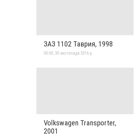
ЗАЗ 1102 Таврия, 1998
00:00, 30 листопада 2016 р.
Volkswagen Transporter,
2001