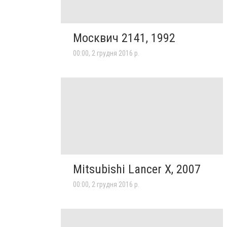
Москвич 2141, 1992
00:00, 2 грудня 2016 р.
Mitsubishi Lancer X, 2007
00:00, 2 грудня 2016 р.