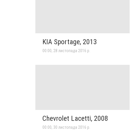
KIA Sportage, 2013
00:00, 28 листопада 2016 р.
Chevrolet Lacetti, 2008
00:00, 30 листопада 2016 р.