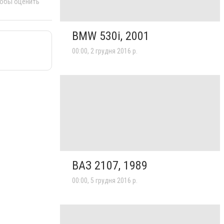
тобы оценить
BMW 530i, 2001
00:00, 2 грудня 2016 р.
ВАЗ 2107, 1989
00:00, 5 грудня 2016 р.