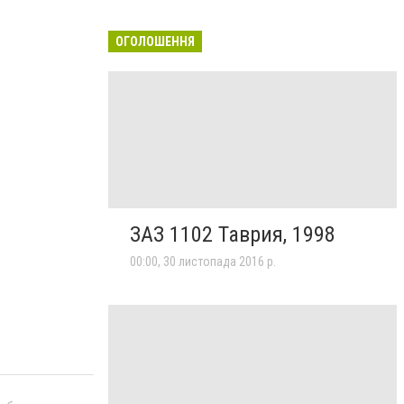
ОГОЛОШЕННЯ
ЗАЗ 1102 Таврия, 1998
00:00, 30 листопада 2016 р.