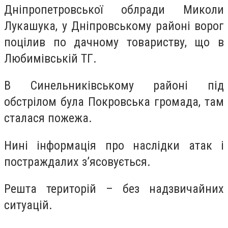
Дніпропетровської облради Миколи
Лукашука, у Дніпровському районі ворог
поцілив по дачному товариству, що в
Любимівській ТГ.
В Синельниківському районі під
обстрілом була Покровська громада, там
сталася пожежа.
Нині інформація про наслідки атак і
постраждалих з’ясовується.
Решта територій – без надзвичайних
ситуацій.