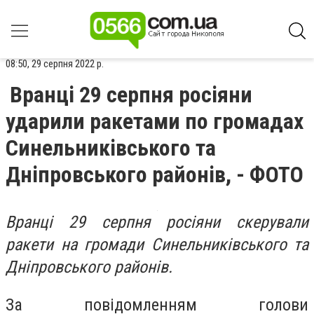
08:50, 29 серпня 2022 р.
Вранці 29 серпня росіяни
ударили ракетами по громадах
Синельниківського та
Дніпровського районів, - ФОТО
Вранці 29 серпня росіяни скерували
ракети на громади Синельниківського та
Дніпровського районів.
За повідомленням голови