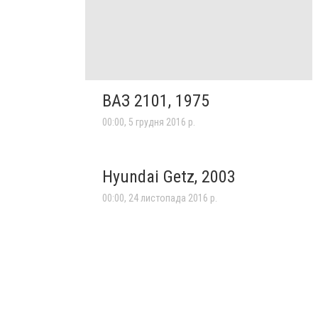
ВАЗ 2101, 1975
00:00, 5 грудня 2016 р.
Hyundai Getz, 2003
00:00, 24 листопада 2016 р.