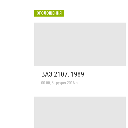
ОГОЛОШЕННЯ
ВАЗ 2107, 1989
00:00, 5 грудня 2016 р.