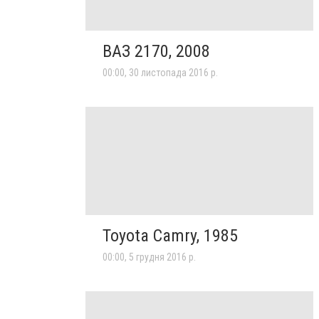
ВАЗ 2170, 2008
00:00, 30 листопада 2016 р.
Toyota Camry, 1985
00:00, 5 грудня 2016 р.