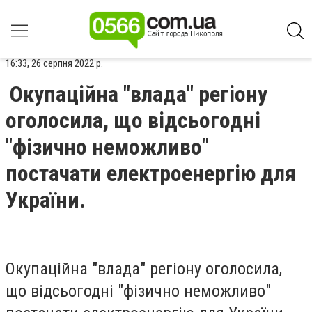
16:33, 26 серпня 2022 р.
Окупаційна "влада" регіону
оголосила, що відсьогодні
"фізично неможливо"
постачати електроенергію для
України.
Окупаційна "влада" регіону оголосила,
що відсьогодні "фізично неможливо"