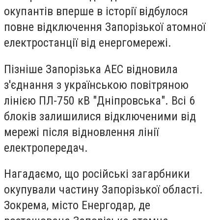
окупантів вперше в історії відбулося
повне відключення Запорізької атомної
електростанції від енергомережі.
Пізніше Запорізька АЕС відновила
з'єднання з українською повітряною
лінією ПЛ-750 кВ "Дніпровська". Всі 6
блоків залишилися відключеними від
мережі після відновлення лінії
електропередач.
Нагадаємо, що російські загарбники
окупували частину Запорізької області.
Зокрема, місто Енергодар, де