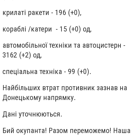
крилаті ракети - 196 (+0),
кораблі /катери - 15 (+0) од,
автомобільної техніки та автоцистерн -
3162 (+2) од,
спеціальна техніка - 99 (+0).
Найбільших втрат противник зазнав на
Донецькому напрямку.
Дані уточнюються.
Бий окупанта! Разом переможемо! Наша