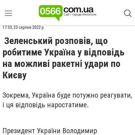
17:33, 23 серпня 2022 р.
Зеленський розповів, що
робитиме Україна у відповідь
на можливі ракетні удари по
Києву
Зокрема, Україна буде потужно реагувати,
і ця відповідь наростатиме.
Президент України Володимир