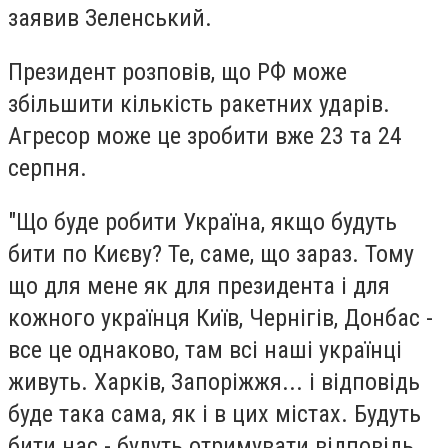
заявив Зеленський.
Президент розповів, що РФ може
збільшити кількість ракетних ударів.
Агресор може це зробити вже 23 та 24
серпня.
"Що буде робити Україна, якщо будуть
бити по Києву? Те, саме, що зараз. Тому
що для мене як для президента і для
кожного українця Київ, Чернігів, Донбас -
все це однаково, там всі наші українці
живуть. Харків, Запоріжжя... і відповідь
буде така сама, як і в цих містах. Будуть
бити нас - будуть отримувати відповідь,