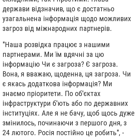
держави відзначив, що є достатньо
узагальнена інформація щодо можливих
загроз від міжнародних партнерів.
"Наша розвідка працює з нашими
партнерами. Ми їм вдячні за цю
інформацію Чи є загроза? Є загроза.
Вона, я вважаю, щоденна, ця загроза. Чи
є якась додаткова інформація? Ми
знаємо пріоритети. По об'єктах
інфраструктури б'ють або по державних
інституціях. Але я не бачу, щоб щось дуже
змінилось, починаючи з першого дня, з
24 лютого. Росія постійно це робить", -