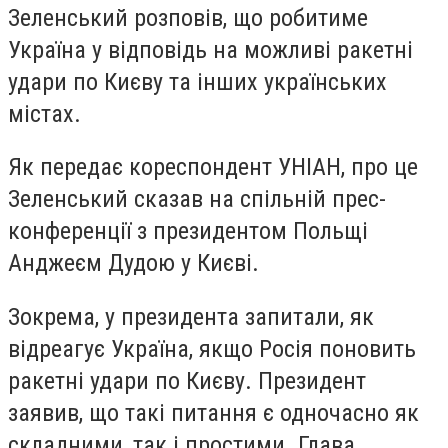
Зеленський розповів, що робитиме
Україна у відповідь на можливі ракетні
удари по Києву та інших українських
містах.
Як передає кореспондент УНІАН, про це
Зеленський сказав на спільній прес-
конференції з президентом Польщі
Анджеєм Дудою у Києві.
Зокрема, у президента запитали, як
відреагує Україна, якщо Росія поновить
ракетні удари по Києву. Президент
заявив, що такі питання є одночасно як
складними, так і простими. Глава