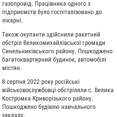
газопровід. Працівника одного з
підприємств було госпіталізовано до
лікарні.
Також окупанти здійснили ракетний
обстріл Великомихайлівської громади
Синельниківського району. Пошкоджено
багатоквартирний будинок, автомобілі
містян.
8 серпня 2022 року російські
військовослужбовці обстріляли с. Велика
Костромка Криворізького району.
Пошкоджено будівлю навчального
закладу.