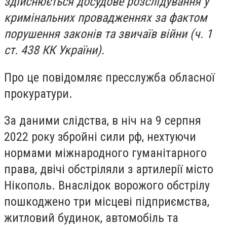
здійснюється досудове розслідування у
кримінальних провадженнях за фактом
порушення законів та звичаїв війни (ч. 1
ст. 438 КК України).
Про це повідомляє пресслужба обласної
прокуратури.
За даними слідства, в ніч на 9 серпня
2022 року збройні сили рф, нехтуючи
нормами міжнародного гуманітарного
права, двічі обстріляли з артилерії місто
Нікополь. Внаслідок ворожого обстрілу
пошкоджено три місцеві підприємства,
житловий будинок, автомобіль та