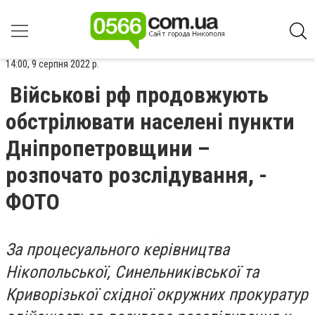
14:00, 9 серпня 2022 р.
Військові рф продовжують
обстрілювати населені пункти
Дніпропетровщини –
розпочато розслідування, -
ФОТО
За процесуального керівництва
Нікопольської, Синельниківської та
Криворізької східної окружних прокуратур