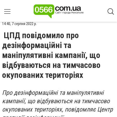
14:40, 7 серпня 2022 р.
ЦПД повідомило про
дезінформаційні та
маніпулятивні кампанії, що
відбуваються на тимчасово
окупованих територіях
Про дезінформаційні та маніпулятивні
кампанії, що відбуваються на тимчасово
окупованих територіях, повідомляє Центр