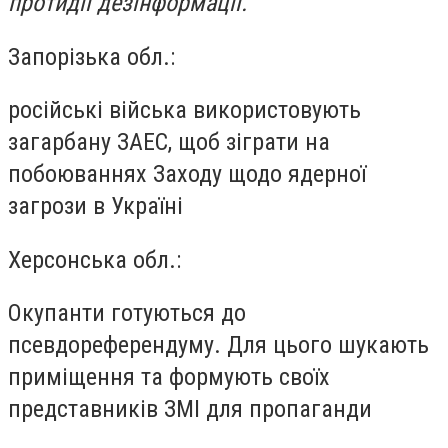
протидії дезінформації.
Запорізька обл.:
російські війська використовують
загарбану ЗАЕС, щоб зіграти на
побоюваннях Заходу щодо ядерної
загрози в Україні
Херсонська обл.:
Окупанти готуються до
псевдореферендуму. Для цього шукають
приміщення та формують своїх
представників ЗМІ для пропаганди