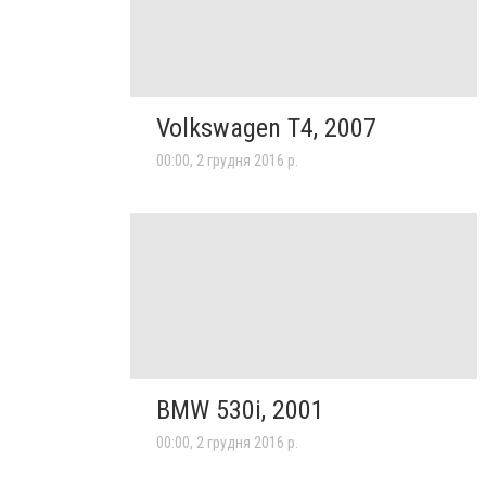
Volkswagen T4, 2007
00:00, 2 грудня 2016 р.
BMW 530i, 2001
00:00, 2 грудня 2016 р.