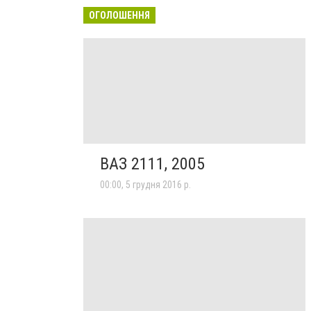
ОГОЛОШЕННЯ
ВАЗ 2111, 2005
00:00, 5 грудня 2016 р.