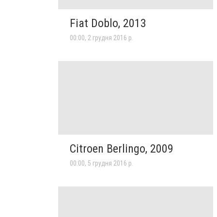
Fiat Doblo, 2013
00:00, 2 грудня 2016 р.
Citroen Berlingo, 2009
00:00, 5 грудня 2016 р.