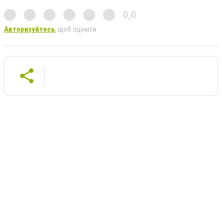
0,0
Авторизуйтесь
, щоб оцінити