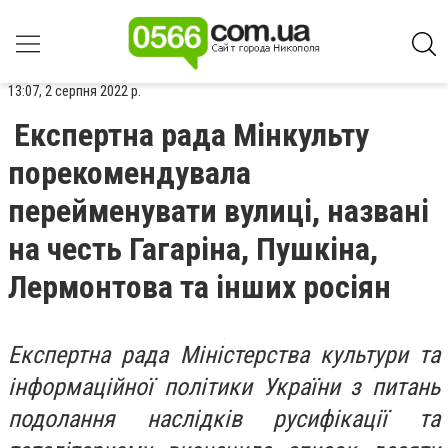
13:07, 2 серпня 2022 р.
Експертна рада Мінкульту
порекомендувала
перейменувати вулиці, названі
на честь Гагаріна, Пушкіна,
Лермонтова та інших росіян
Експертна рада Міністерства культури та
інформаційної політики України з питань
подолання наслідків русифікації та