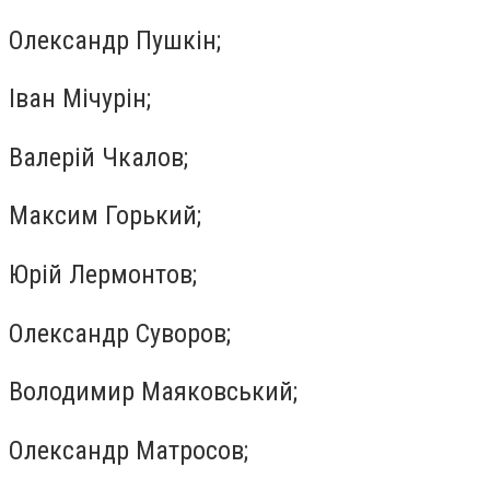
Олександр Пушкін;
Іван Мічурін;
Валерій Чкалов;
Максим Горький;
Юрій Лермонтов;
Олександр Суворов;
Володимир Маяковський;
Олександр Матросов;