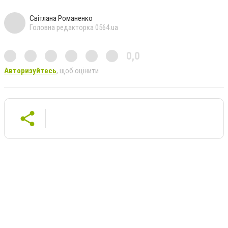
Світлана Романенко
Головна редакторка 0564.ua
0,0
Авторизуйтесь
, щоб оцінити