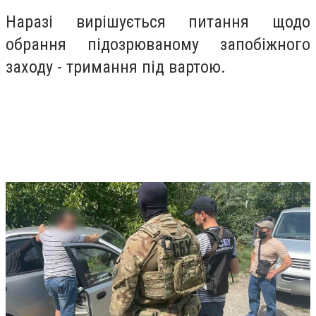
Наразі вирішується питання щодо
обрання підозрюваному запобіжного
заходу - тримання під вартою.