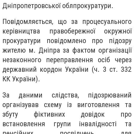
Дніпропетровської облпрокуратури.
Повідомляється, що за процесуального
керівництва правобережної окружної
прокуратури повідомлено про підозру
жителю м. Дніпра за фактом організації
незаконного переправлення осіб через
державний кордон України (ч. 3 ст. 332
КК України).
За даними слідства, підозрюваний
організував схему із виготовлення та
збуту фіктивних довідок про
встановлення групи інвалідності та
пенсійних посвідчень для