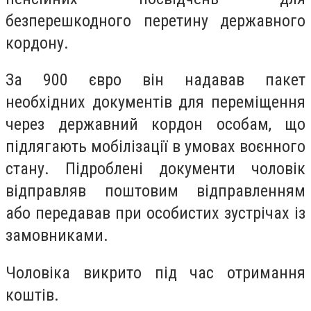
безперешкодного перетину державного
кордону.
За 900 євро він надавав пакет
необхідних документів для переміщення
через державний кордон особам, що
підлягають мобілізації в умовах воєнного
стану. Підроблені документи чоловік
відправляв поштовим відправленням
або передавав при особистих зустрічах із
замовниками.
Чоловіка викрито під час отримання
коштів.