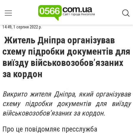
14:49, 1 серпня 2022 р.
Житель Дніпра організував
схему підробки документів для
виїзду військовозобов’язаних
за кордон
Викрито жителя Дніпра, який організував
схему підробки документів для виїзду
військовозобов’язаних за кордон.
Про це повідомляє пресслужба